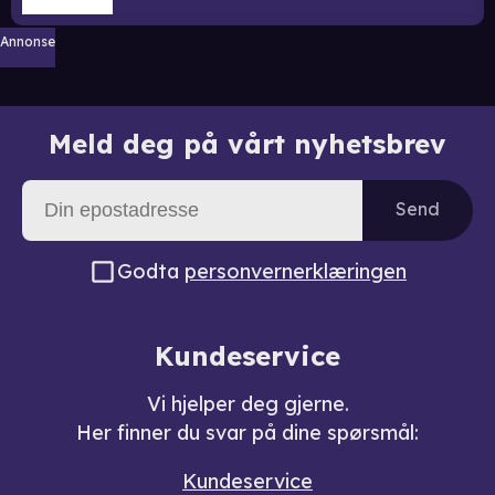
Annonse
Meld deg på vårt nyhetsbrev
Send
Godta
personvernerklæringen
Kundeservice
Vi hjelper deg gjerne.
Her finner du svar på dine spørsmål:
Kundeservice