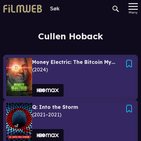
Meny
Cullen Hoback
Money Electric: The Bitcoin Mystery
2024
Q: Into the Storm
2021–2021