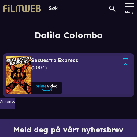
Meny
Dalila Colombo
Secuestro Express
2004
Annonse
Meld deg på vårt nyhetsbrev