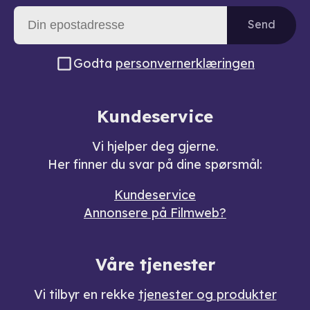
Send
Godta
personvernerklæringen
Kundeservice
Vi hjelper deg gjerne.
Her finner du svar på dine spørsmål:
Kundeservice
Annonsere på Filmweb?
Våre tjenester
Vi tilbyr en rekke
tjenester og produkter