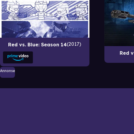
2017
Red vs. Blue: Season 14
Red v
Annonse