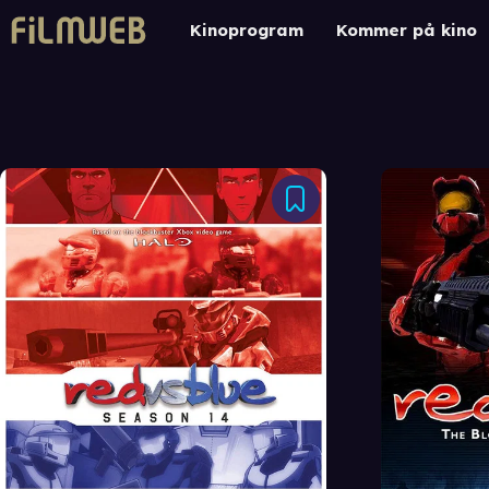
Kinoprogram
Kommer på kino