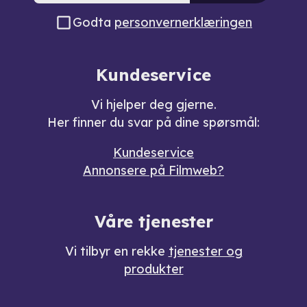
Godta
personvernerklæringen
Kundeservice
Vi hjelper deg gjerne.
Her finner du svar på dine spørsmål:
Kundeservice
Annonsere på Filmweb?
Våre tjenester
Vi tilbyr en rekke
tjenester og
produkter