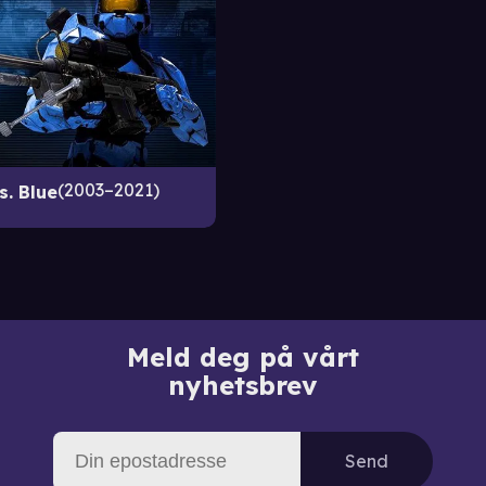
2003–2021
s. Blue
Meld deg på vårt
nyhetsbrev
Send