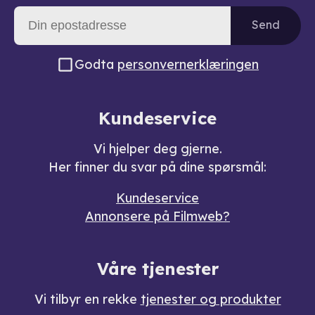
Send
Godta
personvernerklæringen
Kundeservice
Vi hjelper deg gjerne.
Her finner du svar på dine spørsmål:
Kundeservice
Annonsere på Filmweb?
Våre tjenester
Vi tilbyr en rekke
tjenester og produkter