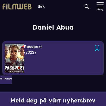
Meny
Daniel Abua
Passport
2022
Annonse
Meld deg på vårt nyhetsbrev