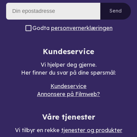
Send
Godta
personvernerklæringen
Kundeservice
Vi hjelper deg gjerne.
Her finner du svar på dine spørsmål:
Kundeservice
Annonsere på Filmweb?
Våre tjenester
Vi tilbyr en rekke
tjenester og produkter