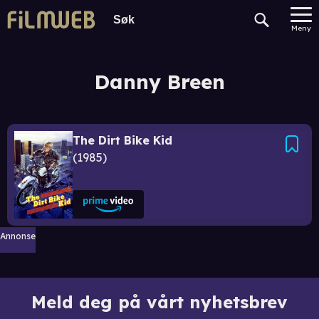
Meny
Danny Breen
The Dirt Bike Kid
1985
Annonse
Meld deg på vårt nyhetsbrev