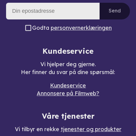
Send
Godta
personvernerklæringen
Kundeservice
Vi hjelper deg gjerne.
Her finner du svar på dine spørsmål:
Kundeservice
Annonsere på Filmweb?
Våre tjenester
Vi tilbyr en rekke
tjenester og produkter