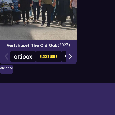
2023
Vertshuset The Old Oak
Annonse