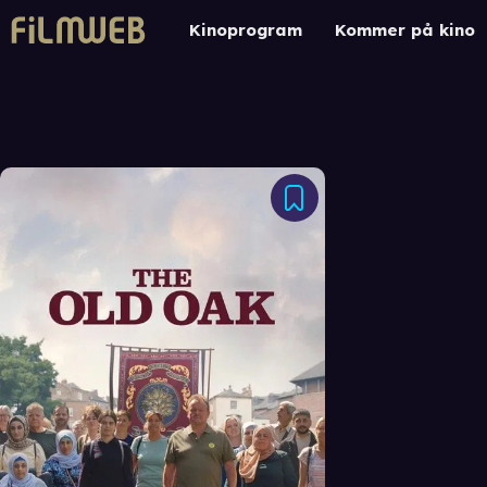
Kinoprogram
Kommer på kino