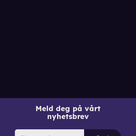
Meld deg på vårt
nyhetsbrev