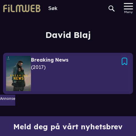
Meny
David Blaj
Breaking News
2017
Annonse
Meld deg på vårt nyhetsbrev