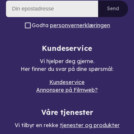
Send
Godta
personvernerklæringen
Kundeservice
Vi hjelper deg gjerne.
Her finner du svar på dine spørsmål:
Kundeservice
Annonsere på Filmweb?
Våre tjenester
Vi tilbyr en rekke
tjenester og produkter