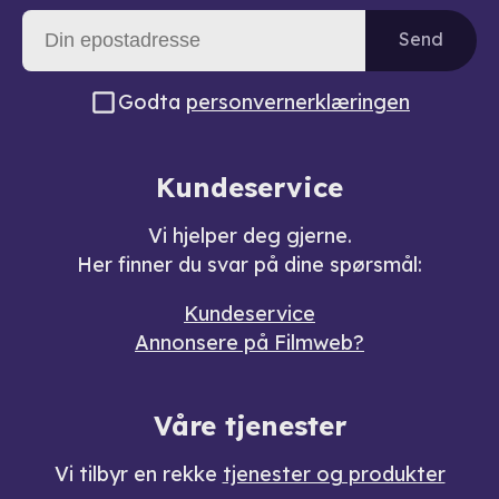
Send
Godta
personvernerklæringen
Kundeservice
Vi hjelper deg gjerne.
Her finner du svar på dine spørsmål:
Kundeservice
Annonsere på Filmweb?
Våre tjenester
Vi tilbyr en rekke
tjenester og produkter