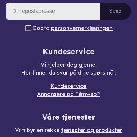
Send
Godta
personvernerklæringen
Kundeservice
Vi hjelper deg gjerne.
Her finner du svar på dine spørsmål:
Kundeservice
Annonsere på Filmweb?
Våre tjenester
Vi tilbyr en rekke
tjenester og produkter