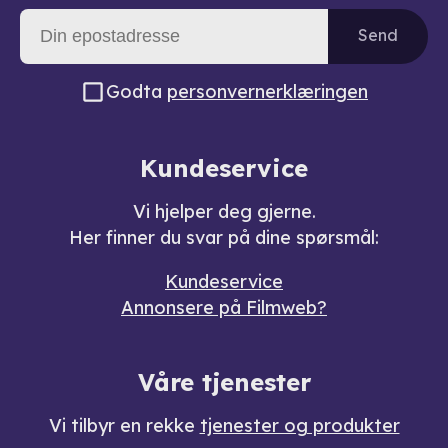
Send
Godta
personvernerklæringen
Kundeservice
Vi hjelper deg gjerne.
Her finner du svar på dine spørsmål:
Kundeservice
Annonsere på Filmweb?
Våre tjenester
Vi tilbyr en rekke
tjenester og produkter