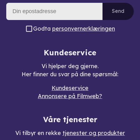
Send
Godta
personvernerklæringen
Kundeservice
Vi hjelper deg gjerne.
Her finner du svar på dine spørsmål:
Kundeservice
Annonsere på Filmweb?
Våre tjenester
Vi tilbyr en rekke
tjenester og produkter