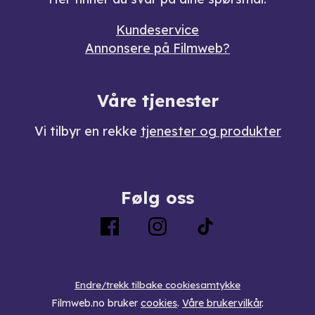
Kundeservice
Annonsere på Filmweb?
Våre tjenester
Vi tilbyr en rekke
tjenester og produkter
Følg oss
Endre/trekk tilbake cookiesamtykke
Filmweb.no bruker
cookies
.
Våre brukervilkår
.