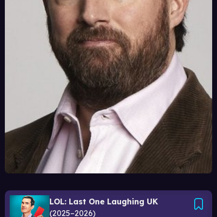
LOL: Last One Laughing UK
2025–2026