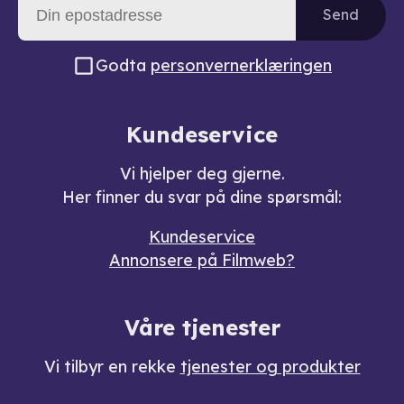
Send
Godta
personvernerklæringen
Kundeservice
Vi hjelper deg gjerne.
Her finner du svar på dine spørsmål:
Kundeservice
Annonsere på Filmweb?
Våre tjenester
Vi tilbyr en rekke
tjenester og produkter