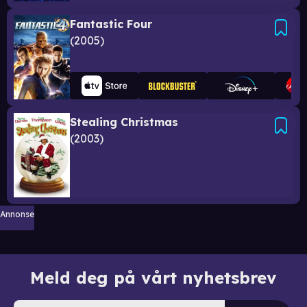
Fantastic Four
2005
Stealing Christmas
2003
Annonse
Meld deg på vårt nyhetsbrev