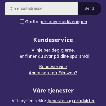
Send
Godta
personvernerklæringen
Kundeservice
Vi hjelper deg gjerne.
Her finner du svar på dine spørsmål:
Kundeservice
Annonsere på Filmweb?
Våre tjenester
Vi tilbyr en rekke
tjenester og produkter