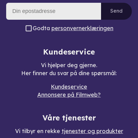
Send
Godta
personvernerklæringen
Kundeservice
Vi hjelper deg gjerne.
Her finner du svar på dine spørsmål:
Kundeservice
Annonsere på Filmweb?
Våre tjenester
Vi tilbyr en rekke
tjenester og produkter