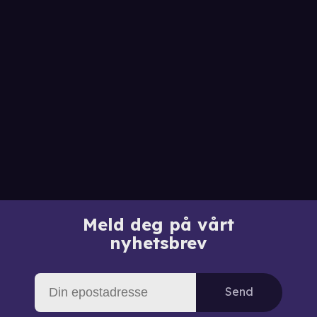
Meld deg på vårt
nyhetsbrev
Send