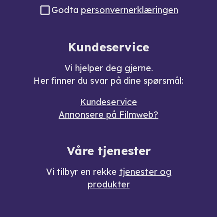
Godta
personvernerklæringen
Kundeservice
Vi hjelper deg gjerne.
Her finner du svar på dine spørsmål:
Kundeservice
Annonsere på Filmweb?
Våre tjenester
Vi tilbyr en rekke
tjenester og
produkter