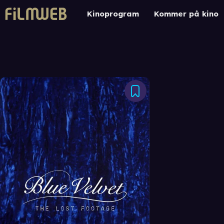
Kinoprogram
Kommer på kino