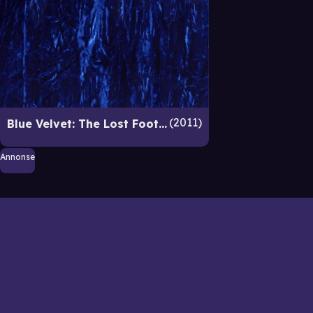
2011
Blue Velvet: The Lost Footage
Annonse