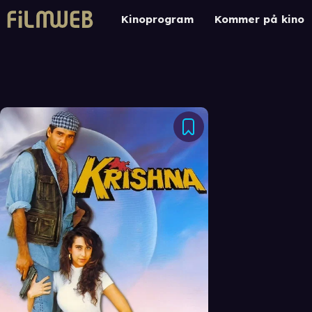
Kinoprogram
Kommer på kino