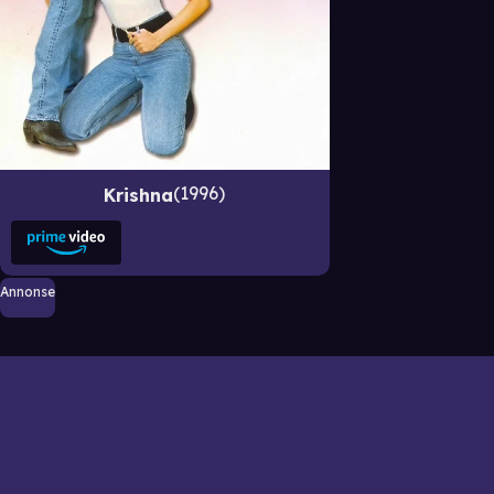
1996
Krishna
Annonse