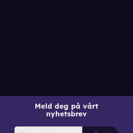
Meld deg på vårt
nyhetsbrev