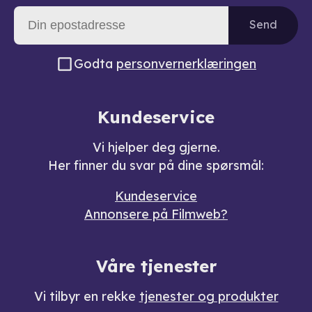
Send
Godta
personvernerklæringen
Kundeservice
Vi hjelper deg gjerne.
Her finner du svar på dine spørsmål:
Kundeservice
Annonsere på Filmweb?
Våre tjenester
Vi tilbyr en rekke
tjenester og produkter