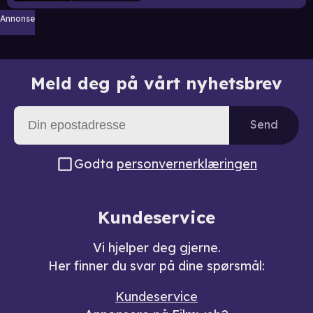
Annonse
Meld deg på vårt nyhetsbrev
Send
Godta
personvernerklæringen
Kundeservice
Vi hjelper deg gjerne.
Her finner du svar på dine spørsmål:
Kundeservice