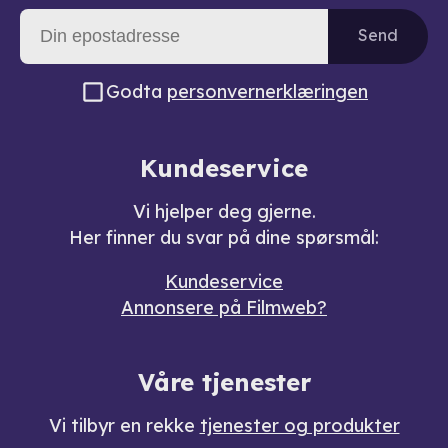
Send
Godta
personvernerklæringen
Kundeservice
Vi hjelper deg gjerne.
Her finner du svar på dine spørsmål:
Kundeservice
Annonsere på Filmweb?
Våre tjenester
Vi tilbyr en rekke
tjenester og produkter