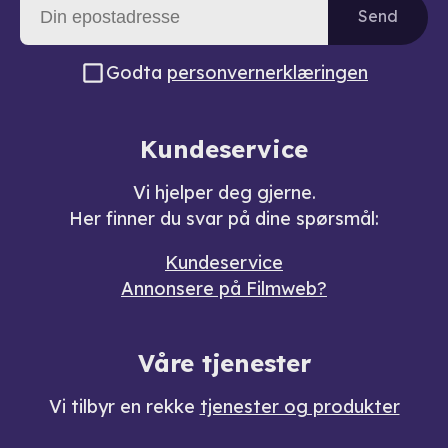
Send
Godta
personvernerklæringen
Kundeservice
Vi hjelper deg gjerne.
Her finner du svar på dine spørsmål:
Kundeservice
Annonsere på Filmweb?
Våre tjenester
Vi tilbyr en rekke
tjenester og produkter