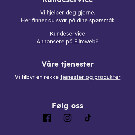
Vi hjelper deg gjerne.
Her finner du svar på dine spørsmål:
Kundeservice
Annonsere på Filmweb?
Våre tjenester
Vi tilbyr en rekke
tjenester og produkter
Følg oss