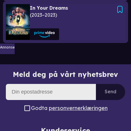
In Your Dreams
2023–2023
Annonse
Meld deg på vårt nyhetsbrev
Send
Godta
personvernerklæringen
Kundeservice