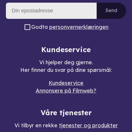
Send
Godta
personvernerklæringen
Kundeservice
Vi hjelper deg gjerne.
Her finner du svar på dine spørsmål:
Kundeservice
Annonsere på Filmweb?
Våre tjenester
Vi tilbyr en rekke
tjenester og produkter