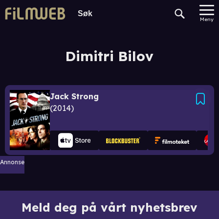
Meny
Dimitri Bilov
Jack Strong
2014
Annonse
Meld deg på vårt nyhetsbrev