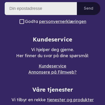
Send
Godta
personvernerklæringen
Kundeservice
Vi hjelper deg gjerne.
Her finner du svar på dine spørsmål:
Kundeservice
Annonsere på Filmweb?
Våre tjenester
Vi tilbyr en rekke
tjenester og produkter