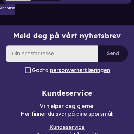
Annonse
Meld deg på vårt nyhetsbrev
Send
Godta
personvernerklæringen
Kundeservice
Vi hjelper deg gjerne.
Her finner du svar på dine spørsmål:
Kundeservice