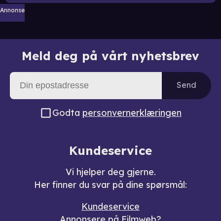
Annonse
Meld deg på vårt nyhetsbrev
Send
Godta
personvernerklæringen
Kundeservice
Vi hjelper deg gjerne.
Her finner du svar på dine spørsmål:
Kundeservice
Annonsere på Filmweb?