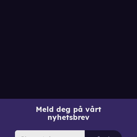
Meld deg på vårt
nyhetsbrev