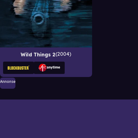
2004
Wild Things 2
Annonse