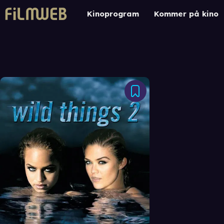
Kinoprogram
Kommer på kino