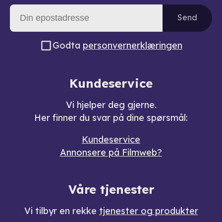
Send
Godta
personvernerklæringen
Kundeservice
Vi hjelper deg gjerne.
Her finner du svar på dine spørsmål:
Kundeservice
Annonsere på Filmweb?
Våre tjenester
Vi tilbyr en rekke
tjenester og produkter