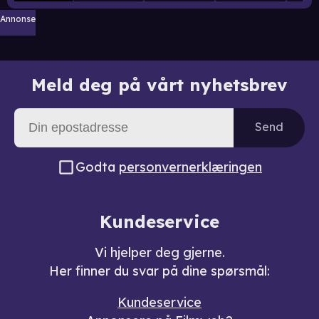
Annonse
Meld deg på vårt nyhetsbrev
Send
Godta
personvernerklæringen
Kundeservice
Vi hjelper deg gjerne.
Her finner du svar på dine spørsmål:
Kundeservice