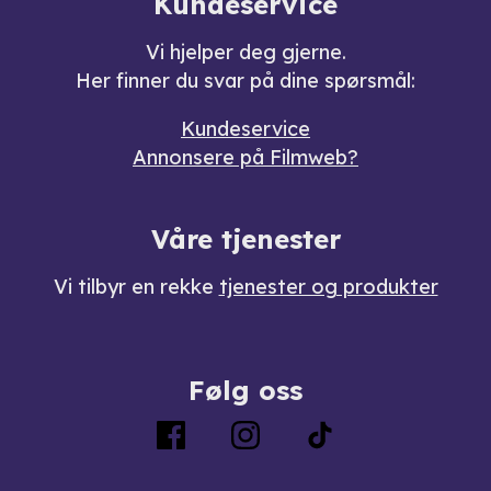
Kundeservice
Vi hjelper deg gjerne.
Her finner du svar på dine spørsmål:
Kundeservice
Annonsere på Filmweb?
Våre tjenester
Vi tilbyr en rekke
tjenester og produkter
Følg oss