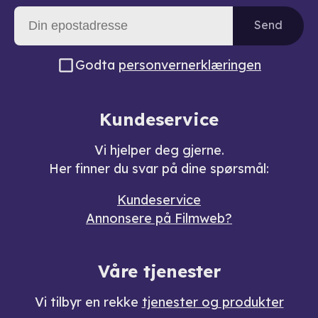
Send
Godta
personvernerklæringen
Kundeservice
Vi hjelper deg gjerne.
Her finner du svar på dine spørsmål:
Kundeservice
Annonsere på Filmweb?
Våre tjenester
Vi tilbyr en rekke
tjenester og produkter