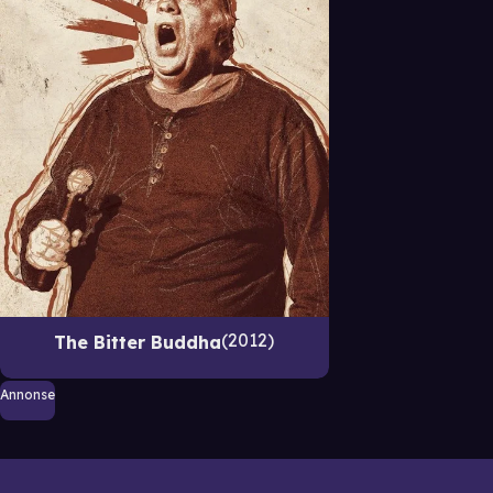
2012
The Bitter Buddha
Annonse