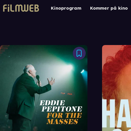
Kinoprogram
Kommer på kino