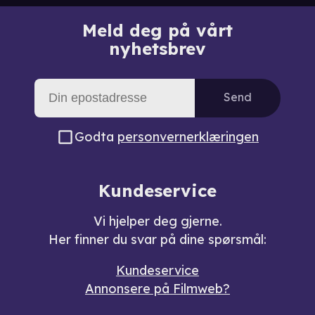
Meld deg på vårt
nyhetsbrev
Send
Godta
personvernerklæringen
Kundeservice
Vi hjelper deg gjerne.
Her finner du svar på dine spørsmål:
Kundeservice
Annonsere på Filmweb?