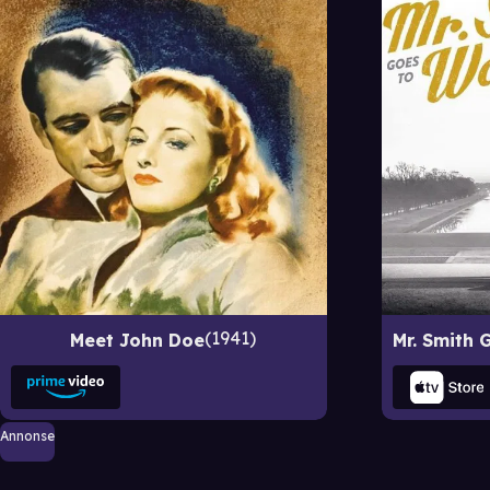
1941
Meet John Doe
Annonse