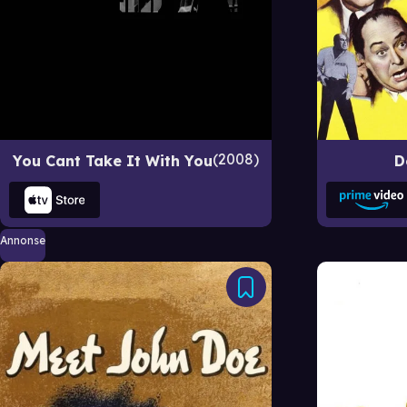
2008
You Cant Take It With You
D
Annonse