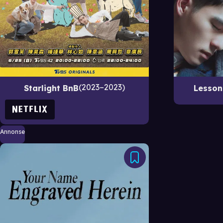
2023–2023
Starlight BnB
Lesson
Annonse