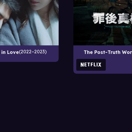
2022–2023
 in Love
The Post-Truth Wor