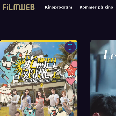
Kinoprogram
Kommer på kino