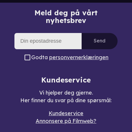
Meld deg på vårt
nyhetsbrev
Send
Godta
personvernerklæringen
Kundeservice
Vi hjelper deg gjerne.
Her finner du svar på dine spørsmål:
Kundeservice
Annonsere på Filmweb?