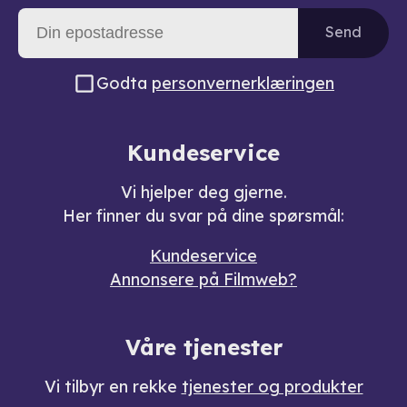
Send
Godta
personvernerklæringen
Kundeservice
Vi hjelper deg gjerne.
Her finner du svar på dine spørsmål:
Kundeservice
Annonsere på Filmweb?
Våre tjenester
Vi tilbyr en rekke
tjenester og produkter