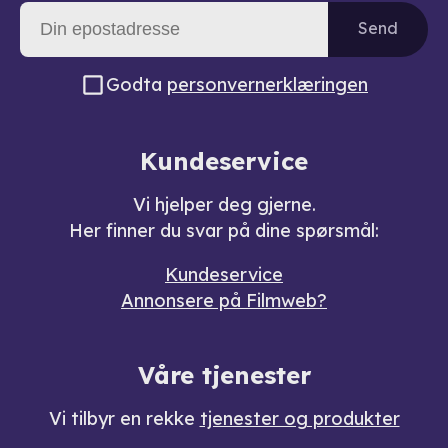
Send
Godta
personvernerklæringen
Kundeservice
Vi hjelper deg gjerne.
Her finner du svar på dine spørsmål:
Kundeservice
Annonsere på Filmweb?
Våre tjenester
Vi tilbyr en rekke
tjenester og produkter