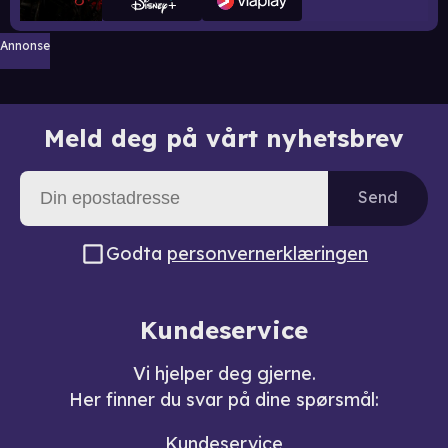
Annonse
Meld deg på vårt nyhetsbrev
Send
Godta
personvernerklæringen
Kundeservice
Vi hjelper deg gjerne.
Her finner du svar på dine spørsmål:
Kundeservice