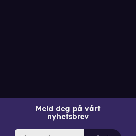
Meld deg på vårt
nyhetsbrev