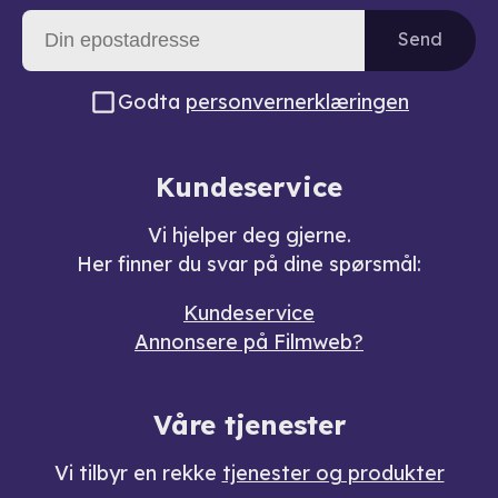
Send
Godta
personvernerklæringen
Kundeservice
Vi hjelper deg gjerne.
Her finner du svar på dine spørsmål:
Kundeservice
Annonsere på Filmweb?
Våre tjenester
Vi tilbyr en rekke
tjenester og produkter