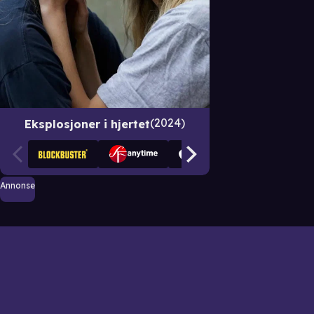
2024
Eksplosjoner i hjertet
Annonse