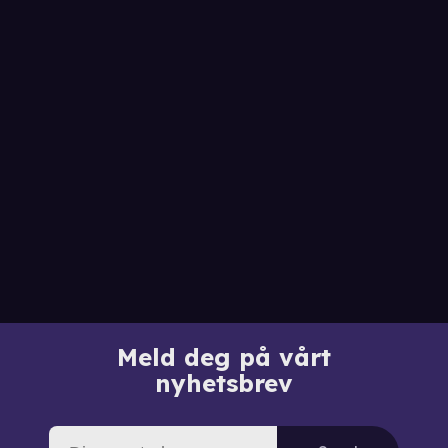
Meld deg på vårt
nyhetsbrev