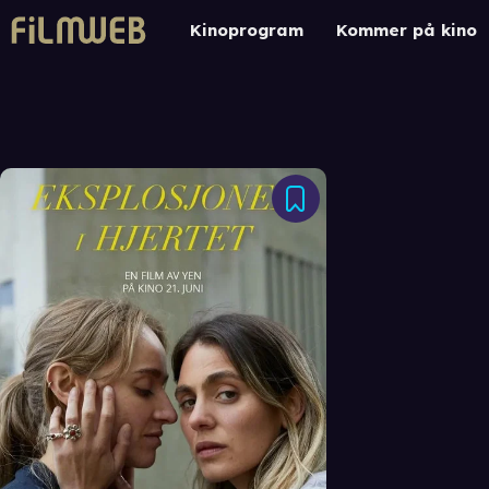
Kinoprogram
Kommer på kino