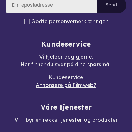
Send
Godta
personvernerklæringen
Kundeservice
Vi hjelper deg gjerne.
Her finner du svar på dine spørsmål:
Kundeservice
Annonsere på Filmweb?
Våre tjenester
Vi tilbyr en rekke
tjenester og produkter