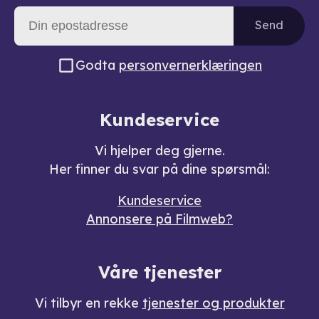
Send
Godta
personvernerklæringen
Kundeservice
Vi hjelper deg gjerne.
Her finner du svar på dine spørsmål:
Kundeservice
Annonsere på Filmweb?
Våre tjenester
Vi tilbyr en rekke
tjenester og produkter