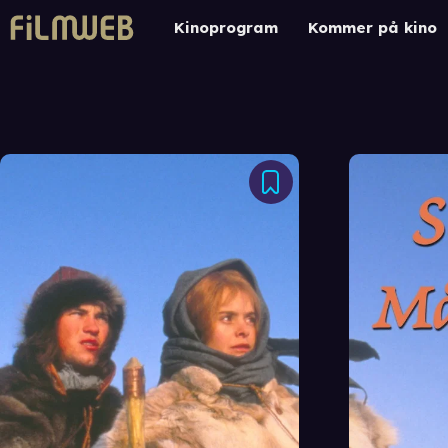
Kinoprogram
Kommer på kino