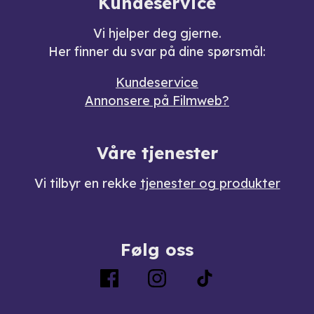
Kundeservice
Vi hjelper deg gjerne.
Her finner du svar på dine spørsmål:
Kundeservice
Annonsere på Filmweb?
Våre tjenester
Vi tilbyr en rekke
tjenester og produkter
Følg oss