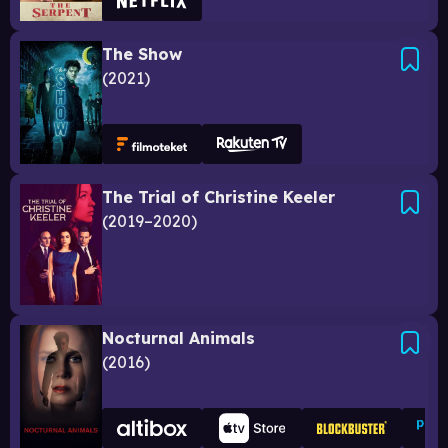
The Show
2021
The Trial of Christine Keeler
2019–2020
Nocturnal Animals
2016