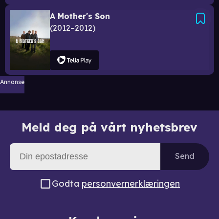
A Mother's Son
2012–2012
Annonse
Meld deg på vårt nyhetsbrev
Send
Godta
personvernerklæringen