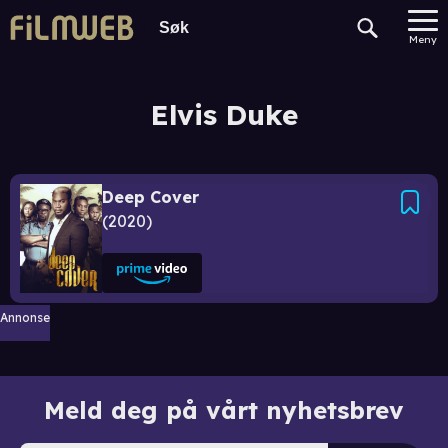
Meny
Elvis Duke
Deep Cover
2020
Annonse
Meld deg på vårt nyhetsbrev