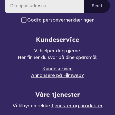
Send
Godta
personvernerklæringen
Kundeservice
Vi hjelper deg gjerne.
Her finner du svar på dine spørsmål:
Kundeservice
Annonsere på Filmweb?
Våre tjenester
Vi tilbyr en rekke
tjenester og produkter