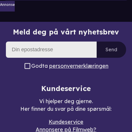
Annonse
Meld deg på vårt nyhetsbrev
Send
Godta
personvernerklæringen
Kundeservice
Vi hjelper deg gjerne.
Her finner du svar på dine spørsmål:
Kundeservice
Annonsere på Filmweb?