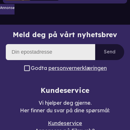
Annonse
Meld deg på vårt nyhetsbrev
Send
Godta
personvernerklæringen
Kundeservice
Vi hjelper deg gjerne.
Her finner du svar på dine spørsmål:
Kundeservice