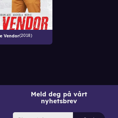
2018
e Vendor
Meld deg på vårt
nyhetsbrev