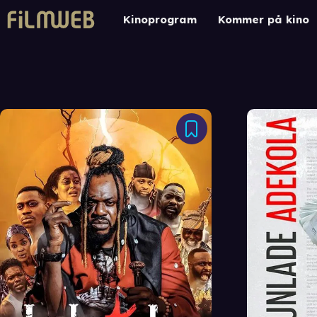
Kinoprogram
Kommer på kino