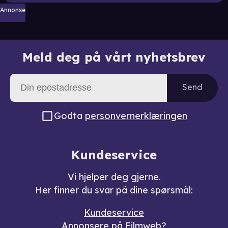
Annonse
Meld deg på vårt nyhetsbrev
Send
Godta
personvernerklæringen
Kundeservice
Vi hjelper deg gjerne.
Her finner du svar på dine spørsmål:
Kundeservice
Annonsere på Filmweb?