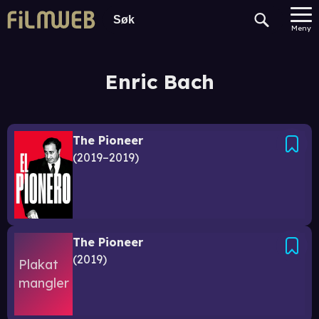
Meny
Enric Bach
The Pioneer
2019–2019
The Pioneer
2019